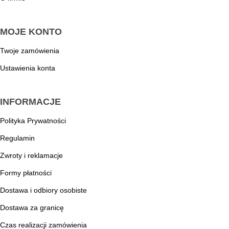
MOJE KONTO
Twoje zamówienia
Ustawienia konta
INFORMACJE
Polityka Prywatności
Regulamin
Zwroty i reklamacje
Formy płatności
Dostawa i odbiory osobiste
Dostawa za granicę
Czas realizacji zamówienia