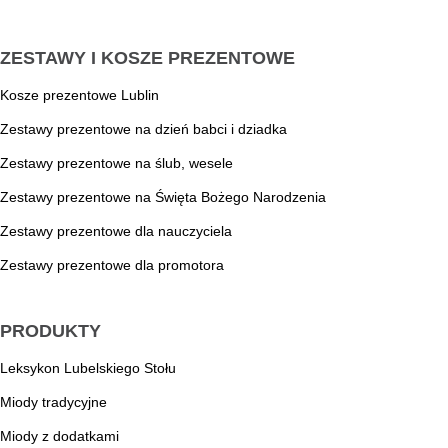
ZESTAWY I KOSZE PREZENTOWE
Kosze prezentowe Lublin
Zestawy prezentowe na dzień babci i dziadka
Zestawy prezentowe na ślub, wesele
Zestawy prezentowe na Święta Bożego Narodzenia
Zestawy prezentowe dla nauczyciela
Zestawy prezentowe dla promotora
PRODUKTY
Leksykon Lubelskiego Stołu
Miody tradycyjne
Miody z dodatkami