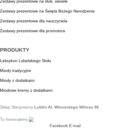
Zestawy prezentowe na ślub, wesele
Zestawy prezentowe na Święta Bożego Narodzenia
Zestawy prezentowe dla nauczyciela
Zestawy prezentowe dla promotora
PRODUKTY
Leksykon Lubelskiego Stołu
Miody tradycyjne
Miody z dodatkami
Miodowe kremy z dodatkami
Sklep Stacjonarny
Lublin Al. Wincentego Witosa 38
Tu honorujemy
Facebook
E-mail