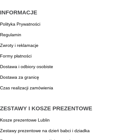
INFORMACJE
Polityka Prywatności
Regulamin
Zwroty i reklamacje
Formy płatności
Dostawa i odbiory osobiste
Dostawa za granicę
Czas realizacji zamówienia
ZESTAWY I KOSZE PREZENTOWE
Kosze prezentowe Lublin
Zestawy prezentowe na dzień babci i dziadka