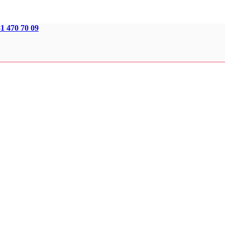
1 470 70 09