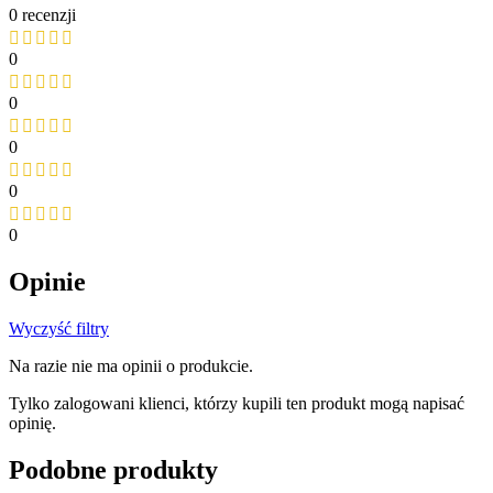
0 recenzji
0
0
0
0
0
Opinie
Wyczyść filtry
Na razie nie ma opinii o produkcie.
Tylko zalogowani klienci, którzy kupili ten produkt mogą napisać
opinię.
Podobne produkty