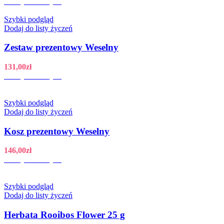
Dodaj do koszyka
Szybki podgląd
Dodaj do listy życzeń
Zestaw prezentowy Weselny
131,00
zł
Dodaj do koszyka
Szybki podgląd
Dodaj do listy życzeń
Kosz prezentowy Weselny
146,00
zł
Dodaj do koszyka
Szybki podgląd
Dodaj do listy życzeń
Herbata Rooibos Flower 25 g