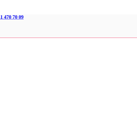
1 470 70 09