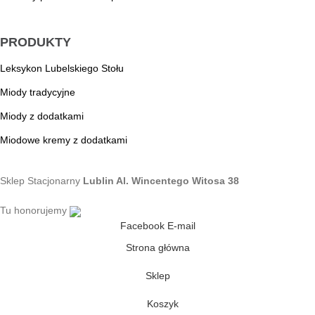
PRODUKTY
Leksykon Lubelskiego Stołu
Miody tradycyjne
Miody z dodatkami
Miodowe kremy z dodatkami
Sklep Stacjonarny
Lublin Al. Wincentego Witosa 38
Tu honorujemy
Facebook
E-mail
Strona główna
Sklep
Koszyk