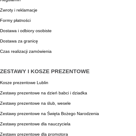
Zwroty i reklamacje
Formy płatności
Dostawa i odbiory osobiste
Dostawa za granicę
Czas realizacji zamówienia
ZESTAWY I KOSZE PREZENTOWE
Kosze prezentowe Lublin
Zestawy prezentowe na dzień babci i dziadka
Zestawy prezentowe na ślub, wesele
Zestawy prezentowe na Święta Bożego Narodzenia
Zestawy prezentowe dla nauczyciela
Zestawy prezentowe dla promotora