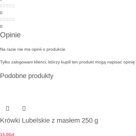
0
0
Opinie
Na razie nie ma opinii o produkcie.
Tylko zalogowani klienci, którzy kupili ten produkt mogą napisać opinię.
Podobne produkty
Krówki Lubelskie z masłem 250 g
15,00
zł