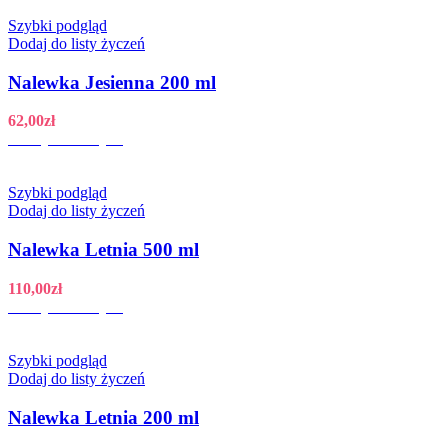
Szybki podgląd
Dodaj do listy życzeń
Nalewka Jesienna 200 ml
62,00
zł
Dodaj do koszyka
Szybki podgląd
Dodaj do listy życzeń
Nalewka Letnia 500 ml
110,00
zł
Dodaj do koszyka
Szybki podgląd
Dodaj do listy życzeń
Nalewka Letnia 200 ml