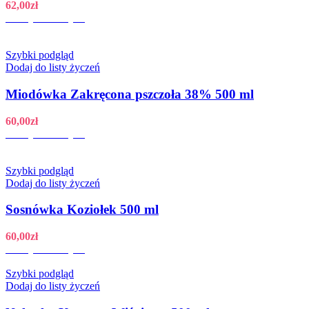
62,00
zł
Dodaj do koszyka
Szybki podgląd
Dodaj do listy życzeń
Miodówka Zakręcona pszczoła 38% 500 ml
60,00
zł
Dodaj do koszyka
Szybki podgląd
Dodaj do listy życzeń
Sosnówka Koziołek 500 ml
60,00
zł
Dodaj do koszyka
Szybki podgląd
Dodaj do listy życzeń