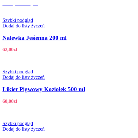
Dodaj do koszyka
Szybki podgląd
Dodaj do listy życzeń
Nalewka Jesienna 200 ml
62,00
zł
Dodaj do koszyka
Szybki podgląd
Dodaj do listy życzeń
Likier Pigwowy Koziołek 500 ml
60,00
zł
Dodaj do koszyka
Szybki podgląd
Dodaj do listy życzeń