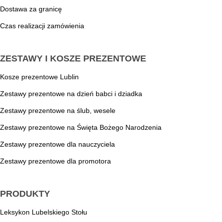
Dostawa za granicę
Czas realizacji zamówienia
ZESTAWY I KOSZE PREZENTOWE
Kosze prezentowe Lublin
Zestawy prezentowe na dzień babci i dziadka
Zestawy prezentowe na ślub, wesele
Zestawy prezentowe na Święta Bożego Narodzenia
Zestawy prezentowe dla nauczyciela
Zestawy prezentowe dla promotora
PRODUKTY
Leksykon Lubelskiego Stołu