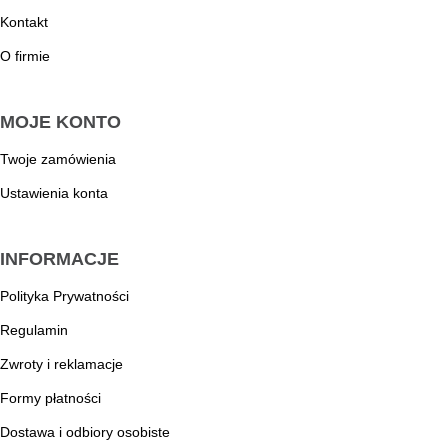
Kontakt
O firmie
MOJE KONTO
Twoje zamówienia
Ustawienia konta
INFORMACJE
Polityka Prywatności
Regulamin
Zwroty i reklamacje
Formy płatności
Dostawa i odbiory osobiste