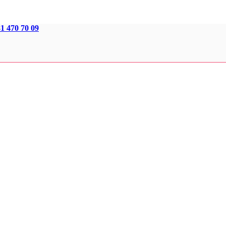
1 470 70 09