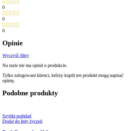
0
0
0
Opinie
Wyczyść filtry
Na razie nie ma opinii o produkcie.
Tylko zalogowani klienci, którzy kupili ten produkt mogą napisać
opinię.
Podobne produkty
Szybki podgląd
Dodaj do listy życzeń