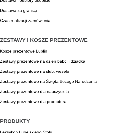
Dostawa i odbiory osobiste
Dostawa za granicę
Czas realizacji zamówienia
ZESTAWY I KOSZE PREZENTOWE
Kosze prezentowe Lublin
Zestawy prezentowe na dzień babci i dziadka
Zestawy prezentowe na ślub, wesele
Zestawy prezentowe na Święta Bożego Narodzenia
Zestawy prezentowe dla nauczyciela
Zestawy prezentowe dla promotora
PRODUKTY
Leksykon Lubelskiego Stołu