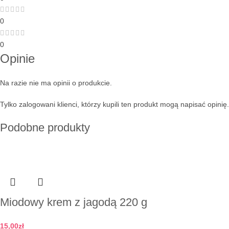
0
0
Opinie
Na razie nie ma opinii o produkcie.
Tylko zalogowani klienci, którzy kupili ten produkt mogą napisać opinię.
Podobne produkty
Miodowy krem z jagodą 220 g
15,00
zł