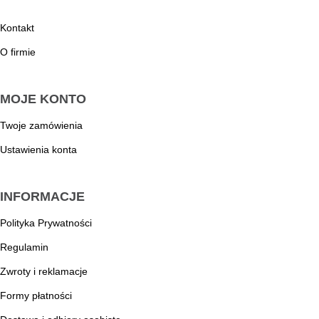
Kontakt
O firmie
MOJE KONTO
Twoje zamówienia
Ustawienia konta
INFORMACJE
Polityka Prywatności
Regulamin
Zwroty i reklamacje
Formy płatności