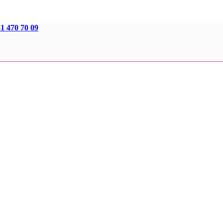
1 470 70 09