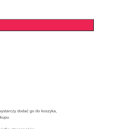
wystarczy dodać go do koszyka,
akupu.