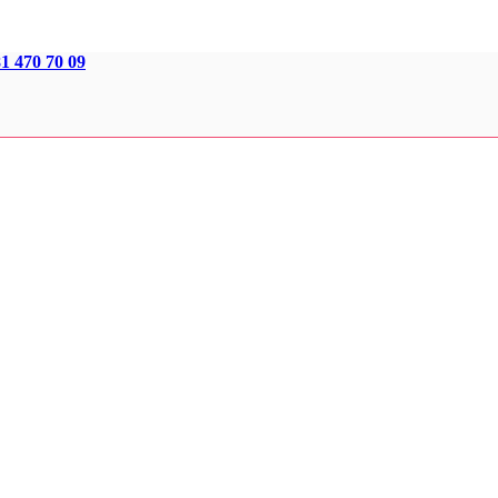
1 470 70 09