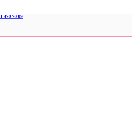
1 470 70 09